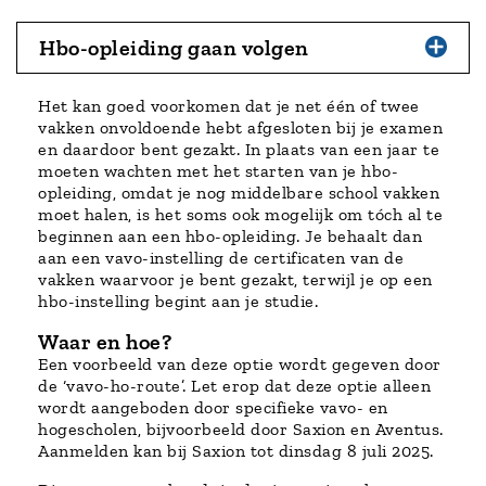
Hbo-opleiding gaan volgen
Het kan goed voorkomen dat je net één of twee
vakken onvoldoende hebt afgesloten bij je examen
en daardoor bent gezakt. In plaats van een jaar te
moeten wachten met het starten van je hbo-
opleiding, omdat je nog middelbare school vakken
moet halen, is het soms ook mogelijk om tóch al te
beginnen aan een hbo-opleiding. Je behaalt dan
aan een vavo-instelling de certificaten van de
vakken waarvoor je bent gezakt, terwijl je op een
hbo-instelling begint aan je studie.
Waar en hoe?
Een voorbeeld van deze optie wordt gegeven door
de ‘vavo-ho-route’. Let erop dat deze optie alleen
wordt aangeboden door specifieke vavo- en
hogescholen, bijvoorbeeld door Saxion en Aventus.
Aanmelden kan bij Saxion tot dinsdag 8 juli 2025.