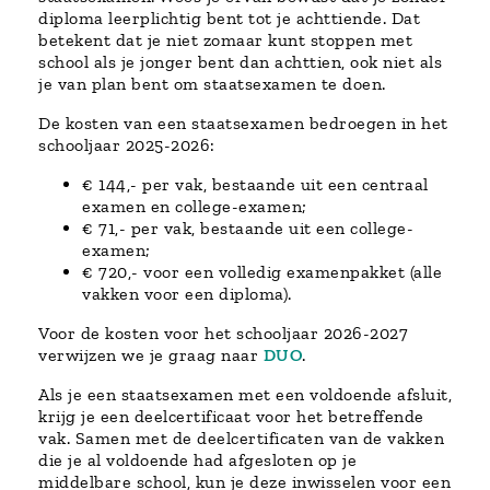
diploma leerplichtig bent tot je achttiende. Dat
betekent dat je niet zomaar kunt stoppen met
school als je jonger bent dan achttien, ook niet als
je van plan bent om staatsexamen te doen.
De kosten van een staatsexamen bedroegen in het
schooljaar 2025-2026:
€ 144,- per vak, bestaande uit een centraal
examen en college-examen;
€ 71,- per vak, bestaande uit een college-
examen;
€ 720,- voor een volledig examenpakket (alle
vakken voor een diploma).
Voor de kosten voor het schooljaar 2026-2027
verwijzen we je graag naar
DUO
.
Als je een staatsexamen met een voldoende afsluit,
krijg je een deelcertificaat voor het betreffende
vak. Samen met de deelcertificaten van de vakken
die je al voldoende had afgesloten op je
middelbare school, kun je deze inwisselen voor een