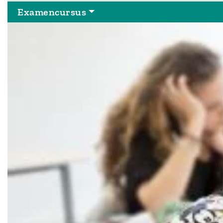
Examencursus