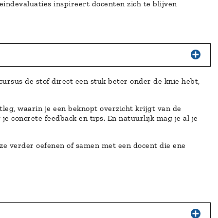
indevaluaties inspireert docenten zich te blijven
cursus de stof direct een stuk beter onder de knie hebt,
leg, waarin je een beknopt overzicht krijgt van de
e concrete feedback en tips. En natuurlijk mag je al je
ze verder oefenen of samen met een docent die ene