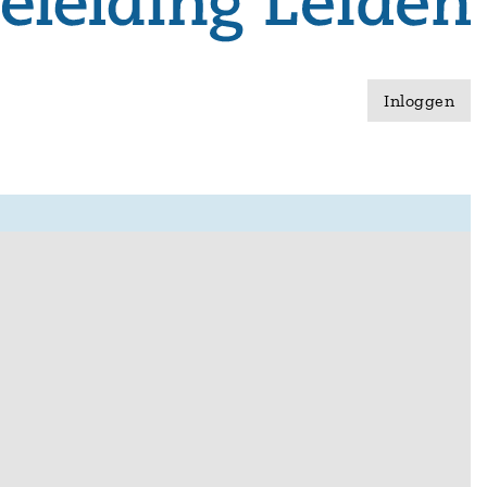
Inloggen