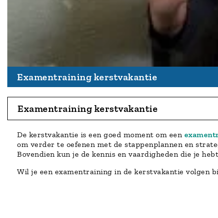
Examentraining kerstvakantie
Examentraining kerstvakantie
De kerstvakantie is een goed moment om een
examentr
om verder te oefenen met de stappenplannen en strategi
Bovendien kun je de kennis en vaardigheden die je heb
Wil je een examentraining in de kerstvakantie volgen bij 