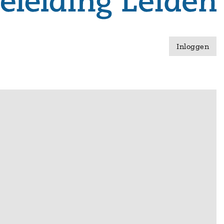
Inloggen