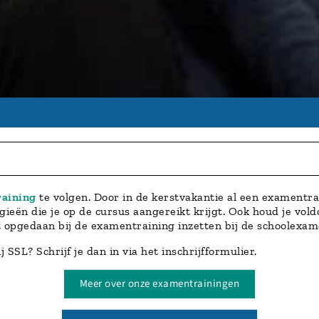
aining
te volgen. Door in de kerstvakantie al een examentra
eën die je op de cursus aangereikt krijgt. Ook houd je vold
t opgedaan bij de examentraining inzetten bij de schoolexam
SSL? Schrijf je dan in via het inschrijfformulier.
Meer over onze examentrainingen