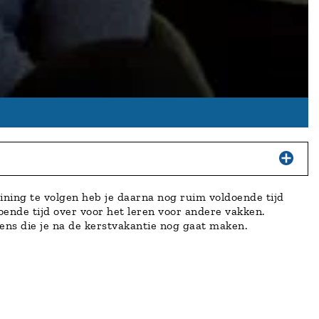
ining te volgen heb je daarna nog ruim voldoende tijd
oende tijd over voor het leren voor andere vakken.
ens die je na de kerstvakantie nog gaat maken.