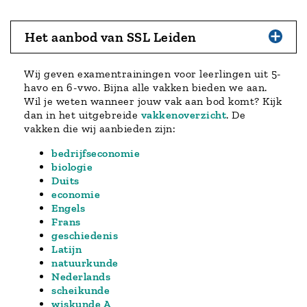
Het aanbod van SSL Leiden
Wij geven examentrainingen voor leerlingen uit 5-
havo en 6-vwo. Bijna alle vakken bieden we aan.
Wil je weten wanneer jouw vak aan bod komt? Kijk
dan in het uitgebreide
vakkenoverzicht
. De
vakken die wij aanbieden zijn:
bedrijfseconomie
biologie
Duits
economie
Engels
Frans
geschiedenis
Latijn
natuurkunde
Nederlands
scheikunde
wiskunde A