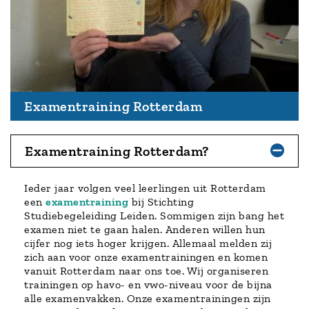
Examentraining Rotterdam
Examentraining Rotterdam?
Ieder jaar volgen veel leerlingen uit Rotterdam
een
examentraining
bij Stichting
Studiebegeleiding Leiden. Sommigen zijn bang het
examen niet te gaan halen. Anderen willen hun
cijfer nog iets hoger krijgen. Allemaal melden zij
zich aan voor onze examentrainingen en komen
vanuit Rotterdam naar ons toe. Wij organiseren
trainingen op havo- en vwo-niveau voor de bijna
alle examenvakken. Onze examentrainingen zijn