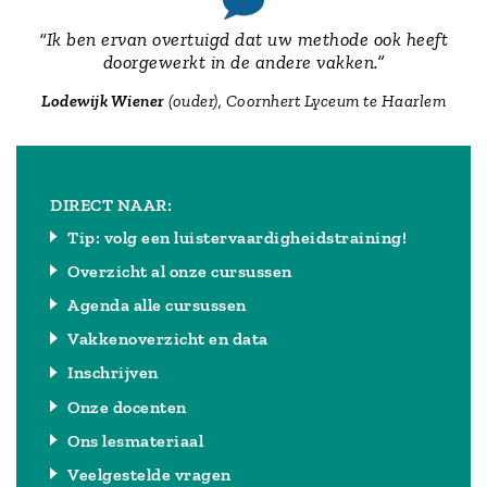
“Ik ben ervan overtuigd dat uw methode ook heeft
doorgewerkt in de andere vakken.”
Lodewijk Wiener
(ouder), Coornhert Lyceum te Haarlem
DIRECT NAAR:
Tip: volg een luistervaardigheidstraining!
Overzicht al onze cursussen
Agenda alle cursussen
Vakkenoverzicht en data
Inschrijven
Onze docenten
Ons lesmateriaal
Veelgestelde vragen