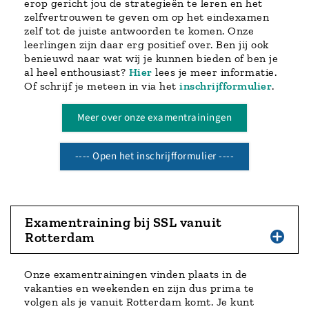
erop gericht jou de strategieën te leren en het
zelfvertrouwen te geven om op het eindexamen
zelf tot de juiste antwoorden te komen. Onze
leerlingen zijn daar erg positief over. Ben jij ook
benieuwd naar wat wij je kunnen bieden of ben je
al heel enthousiast?
Hier
lees je meer informatie.
Of schrijf je meteen in via het
inschrijfformulier
.
Meer over onze examentrainingen
---- Open het inschrijfformulier ----
Examentraining bij SSL vanuit
Rotterdam
Onze examentrainingen vinden plaats in de
vakanties en weekenden en zijn dus prima te
volgen als je vanuit Rotterdam komt. Je kunt