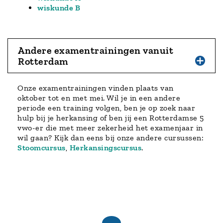
wiskunde B
Andere examentrainingen vanuit
Rotterdam
Onze examentrainingen vinden plaats van
oktober tot en met mei. Wil je in een andere
periode een training volgen, ben je op zoek naar
hulp bij je herkansing of ben jij een Rotterdamse 5
vwo-er die met meer zekerheid het examenjaar in
wil gaan? Kijk dan eens bij onze andere cursussen:
Stoomcursus
,
Herkansingscursus
.