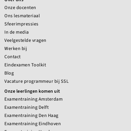
Onze docenten
Ons lesmateriaal
Sfeerimpressies
In de media
Veelgestelde vragen
Werken bij
Contact
Eindexamen Toolkit
Blog
Vacature programmeur bij SSL
Onze leerlingen komen uit
Examentraining Amsterdam
Examentraining Delft
Examentraining Den Haag
Examentraining Eindhoven