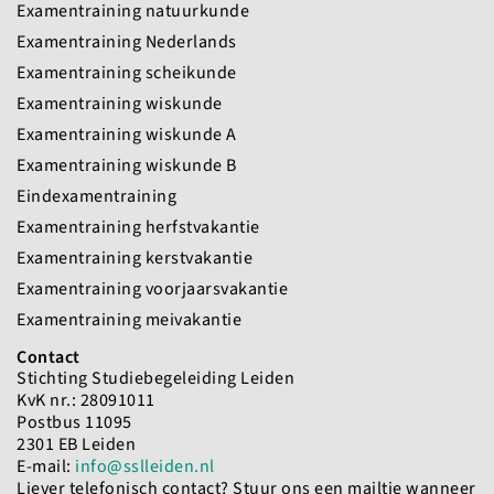
Examentraining natuurkunde
Examentraining Nederlands
Examentraining scheikunde
Examentraining wiskunde
Examentraining wiskunde A
Examentraining wiskunde B
Eindexamentraining
Examentraining herfstvakantie
Examentraining kerstvakantie
Examentraining voorjaarsvakantie
Examentraining meivakantie
Contact
Stichting Studiebegeleiding Leiden
KvK nr.: 28091011
Postbus 11095
2301 EB Leiden
E-mail:
info@sslleiden.nl
Liever telefonisch contact? Stuur ons een mailtje wanneer