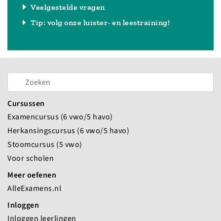
Veelgestelde vragen
Tip: volg onze luister- en leestraining!
Cursussen
Examencursus (6 vwo/5 havo)
Herkansingscursus (6 vwo/5 havo)
Stoomcursus (5 vwo)
Voor scholen
Meer oefenen
AlleExamens.nl
Inloggen
Inloggen leerlingen