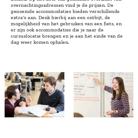
overnachtingsadressen vind je de prijzen. De
genoemde accommodaties bieden verschillende
extra's aan. Denk hierbij aan een ontbijt, de
mogelijkheid van het gebruiken van een fiets, en
er zijn ook accommodaties die je naar de
cursuslocatie brengen en je aan het einde van de
dag weer komen ophalen.