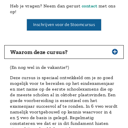
Heb je vragen? Neem dan gerust
contact
met ons
op!
Inschrijven voor de Stoomcursus
Waarom deze cursus?
(En nog wel in de vakantie?)
Deze cursus is speciaal ontwikkeld om je zo goed
mogelijk voor te bereiden op het eindexamenjaar
en met name op de eerste schoolexamens die op
de meeste scholen al in oktober plaatsvinden. Een
goede voorbereiding is essentieel om het
examenjaar succesvol af te ronden. In 6 vwo wordt
namelijk voortgebouwd op kennis waarvoor in 4
en 5 vwo de basis is gelegd. Regelmatig
constateren we dat er in dit fundament hiaten