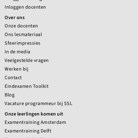
Inloggen docenten
Over ons
Onze docenten
Ons lesmateriaal
Sfeerimpressies
In de media
Veelgestelde vragen
Werken bij
Contact
Eindexamen Toolkit
Blog
Vacature programmeur bij SSL
Onze leerlingen komen uit
Examentraining Amsterdam
Examentraining Delft