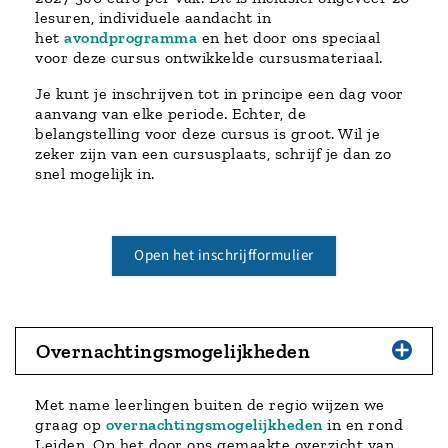
lesuren, individuele aandacht in
het
avondprogramma
en het door ons speciaal
voor deze cursus ontwikkelde cursusmateriaal.
Je kunt je inschrijven tot in principe een dag voor
aanvang van elke periode. Echter, de
belangstelling voor deze cursus is groot. Wil je
zeker zijn van een cursusplaats, schrijf je dan zo
snel mogelijk in.
Open het inschrijfformulier
Overnachtingsmogelijkheden
Met name leerlingen buiten de regio wijzen we
graag op
overnachtingsmogelijkheden
in en rond
Leiden. Op het door ons gemaakte overzicht van