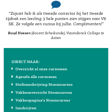
“Zojuist heb ik als tweede corrector bij het tweede
tijdvak een leerling 3 hele punten zien stijgen voor V6
SK. Ze volgde een cursus bij jullie. Complimenten!”
Ruud Heesen
(docent Scheikunde), Varendonck College te
Asten
DIRECT NAAR:
Overzicht al onze cursussen
Agenda alle cursussen
Stofomschrijving Stoomcursus
Vakkenoverzicht Stoomcursus
Vakkenpagina's Stoomcursus
Inschrijven