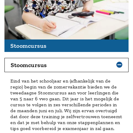
Stoomcursus
Stoomcursus
Eind van het schooljaar en (afhankelijk van de
regio) begin van de zomervakantie bieden we de
tweedaagse Stoomcursus aan voor leerlingen die
van 5 naar 6 vwo gaan. Dit jaar is het mogelijk de
cursus te volgen in zes verschillende periodes in
de maanden juni en juli. Wij zijn ervan overtuigd
dat door deze training je zelfvertrouwen toeneemt
en dat je met behulp van onze stappenplannen en
tips goed voorbereid je examenjaar in zal gaan.