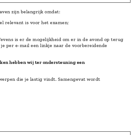
aven zijn belangrijk omdat:
el relevant is voor het examen;
evens is er de mogelijkheid om er in de avond op terug
 je per e-mail een linkje naar de voorbereidende
ken hebben wij ter ondersteuning een
werpen die je lastig vindt. Samengevat wordt