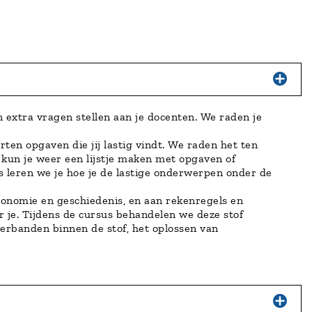
extra vragen stellen aan je docenten. We raden je
n opgaven die jij lastig vindt. ​​​We raden het ten
kun je weer een lijstje maken met opgaven of
 leren we je hoe je de lastige onderwerpen onder de
economie en geschiedenis, en aan rekenregels en
 je. Tijdens de cursus behandelen we deze stof
 verbanden binnen de stof, het oplossen van