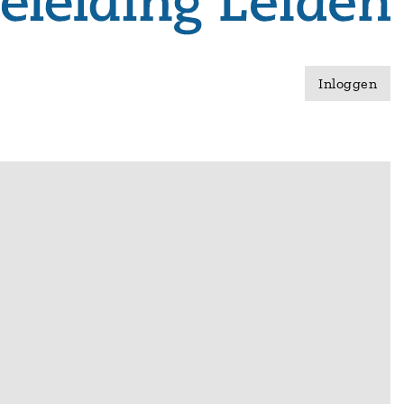
Inloggen