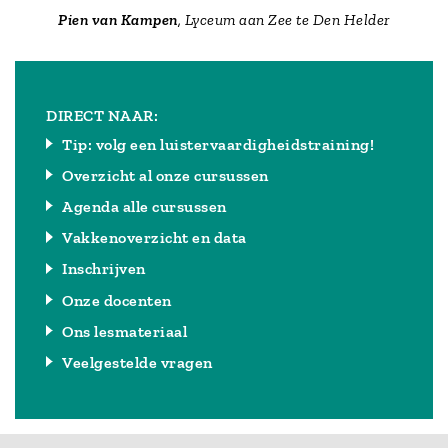
Pien van Kampen
, Lyceum aan Zee te Den Helder
DIRECT NAAR:
Tip: volg een luistervaardigheidstraining!
Overzicht al onze cursussen
Agenda alle cursussen
Vakkenoverzicht en data
Inschrijven
Onze docenten
Ons lesmateriaal
Veelgestelde vragen