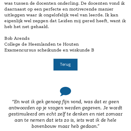
was tussen de docenten onderling. De docenten vond ik
daarnaast op een perfecte en motiverende manier
uitleggen waar ik ongelofelijk veel van leerde. Ik kan
eigenlijk wel zeggen dat Leiden mij gered heeft, want ik
heb het net gehaald.
Bob Arends
College de Heemlanden te Houten
Examencursus scheikunde en wiskunde B
Terug
“En wat ik gek genoeg fijn vond, was dat er geen
antwoorden op je vragen werden gegeven. Je wordt
gestimuleerd om echt zelf te denken en niet zomaar
aan te nemen dat iets zo is, iets wat ik de hele
bovenbouw maar heb gedaan.”