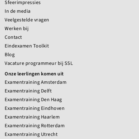
Sfeerimpressies
In de media
Veelgestelde vragen
Werken bij
Contact
Eindexamen Toolkit
Blog
Vacature programmeur bij SSL
Onze leerlingen komen uit
Examentraining Amsterdam
Examentraining Delft
Examentraining Den Haag
Examentraining Eindhoven
Examentraining Haarlem
Examentraining Rotterdam
Examentraining Utrecht