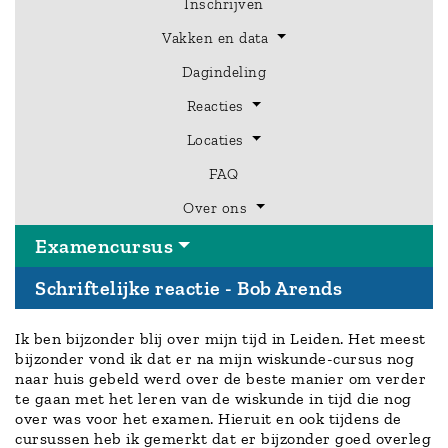
Inschrijven
Vakken en data
Dagindeling
Hoofdmenu
Reacties
Examencursus
Locaties
FAQ
Over ons
Examencursus
Schriftelijke reactie - Bob Arends
Ik ben bijzonder blij over mijn tijd in Leiden. Het meest
bijzonder vond ik dat er na mijn wiskunde-cursus nog
naar huis gebeld werd over de beste manier om verder
te gaan met het leren van de wiskunde in tijd die nog
over was voor het examen. Hieruit en ook tijdens de
cursussen heb ik gemerkt dat er bijzonder goed overleg