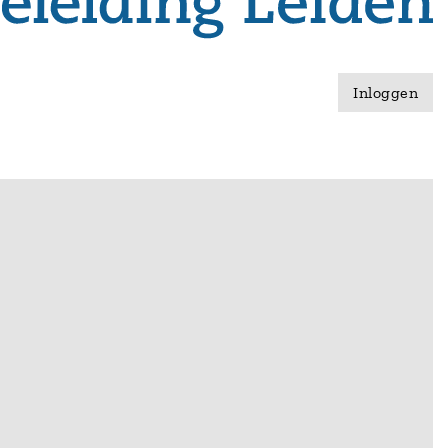
Inloggen