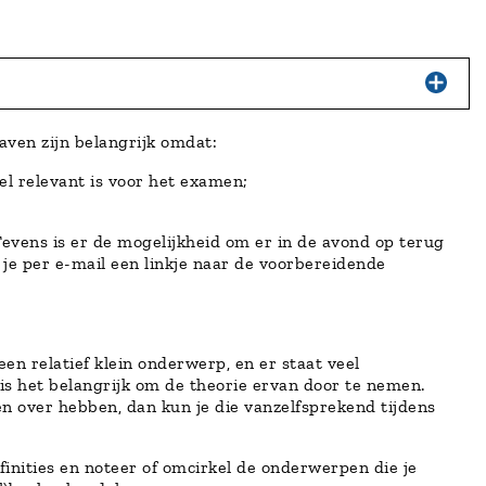
aven zijn belangrijk omdat:
el relevant is voor het examen;
evens is er de mogelijkheid om er in de avond op terug
 je per e-mail een linkje naar de voorbereidende
n relatief klein onderwerp, en er staat veel
s het belangrijk om de theorie ervan door te nemen.
n over hebben, dan kun je die vanzelfsprekend tijdens
finities en noteer of omcirkel de onderwerpen die je