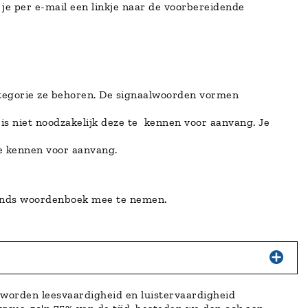
 je per e-mail een linkje naar de voorbereidende
ategorie ze behoren. De signaalwoorden vormen
 is niet noodzakelijk deze te kennen voor aanvang. Je
te kennen voor aanvang.
nds woordenboek mee te nemen.
 worden leesvaardigheid en luistervaardigheid