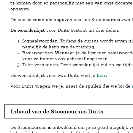
te komen door er persoonlijk met een van onze docenten
opgaven.
De voorbereidende opgaven voor de Stoomcursus vwo D
De woordenlijst
voor Duits bestaat uit drie delen:
Signaalwoorden. Tijdens de cursus wordt ervan u
namelijk de kern van de training.
Basiswoorden. Wanneer je de lijst met basiswoorde
kunt ze immers ook achteraf nog leren.
Tekstverbanden. Deze woordenlijst zullen we tijde
De woordenlijst voor vwo Duits vind je
hier
.
Voor Duits vragen we je, naast de spullen die we bij de
Inhoud van de Stoomcursus Duits
De Stoomcursus is ontwikkeld om je zo goed mogelijk v