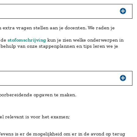
extra vragen stellen aan je docenten. We raden je
n de
stofomschrijving
kun je zien welke onderwerpen in
 behulp van onze stappenplannen en tips leren we je
 voorbereidende opgaven te maken.
el relevant is voor het examen;
evens is er de mogelijkheid om er in de avond op terug