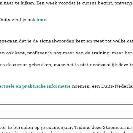
 naar te kijken. Een week voordat je cursus begint, ontvang
uits vind je ook
hier
.
itgegaan dat je de signaalwoorden kent en weet tot welke c
n ook kent, profiteer je nog meer van de training, maar het
ns de cursus gebruiken, maar het is niet noodzakelijk deze 
actuele en praktische informatie
noemen, een Duits-Nederla
oor te bereiden op je examenjaar. Tijdens deze Stoomcursus