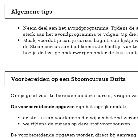
Algemene tips
Neem deel aan het avondprogramma. Tijdens de avo
sterk aan het avondprogramma te volgen. Op die m
Maak, voordat je aan je cursus begint, een lijstje 
de Stoomcursus aan bod komen. Je hoeft je van te
hoe je de lastige onderwerpen onder de knie kunt 
Voorbereiden op een Stoomcursus Duits
Om je goed voor te bereiden op deze cursus, vragen we
De voorbereidende opgaven
zijn belangrijk omdat:
er stof in kan voorkomen die wij als bekend veron
we tijdens de cursus op deze stof voortbouwen.
De voorbereidende opgaven worden direct bij aanvang v