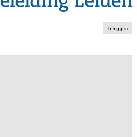
Inloggen