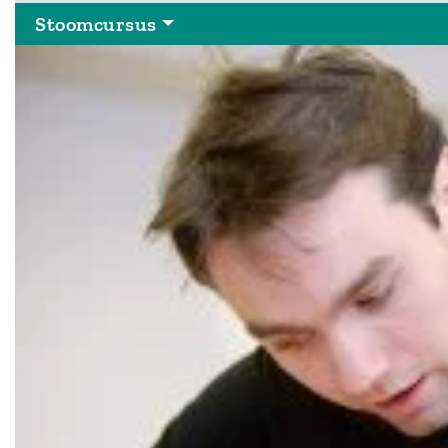
Stoomcursus