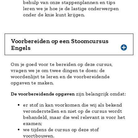
behulp van onze stappenplannen en tips
leren we je hoe je de lastige onderwerpen
onder de knie kunt krijgen.
Voorbereiden op een Stoomcursus
Engels
Om je goed voor te bereiden op deze cursus,
vragen we je om twee dingen te doen: de
woordenlijst te leren en de voorbereidende
opgaven te maken.
De voorbereidende opgaven
zijn belangrijk omdat:
er stof in kan voorkomen die wij als bekend
veronderstellen en niet op de cursus wordt
behandeld, maar die wel relevant is voor het
examen;
we tijdens de cursus op deze stof
voortbouwen.