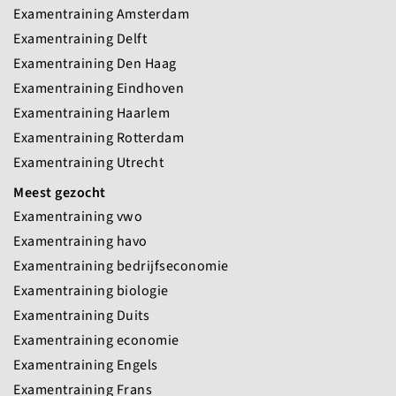
Examentraining Amsterdam
Examentraining Delft
Examentraining Den Haag
Examentraining Eindhoven
Examentraining Haarlem
Examentraining Rotterdam
Examentraining Utrecht
Meest gezocht
Examentraining vwo
Examentraining havo
Examentraining bedrijfseconomie
Examentraining biologie
Examentraining Duits
Examentraining economie
Examentraining Engels
Examentraining Frans