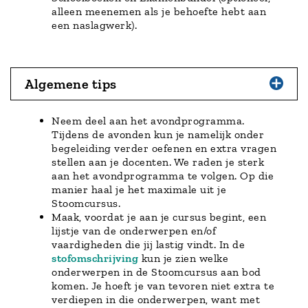
alleen meenemen als je behoefte hebt aan
een naslagwerk).
Algemene tips
Neem deel aan het avondprogramma.
Tijdens de avonden kun je namelijk onder
begeleiding verder oefenen en extra vragen
stellen aan je docenten. We raden je sterk
aan het avondprogramma te volgen. Op die
manier haal je het maximale uit je
Stoomcursus.
Maak, voordat je aan je cursus begint, een
lijstje van de onderwerpen en/of
vaardigheden die jij lastig vindt. In de
stofomschrijving
kun je zien welke
onderwerpen in de Stoomcursus aan bod
komen. Je hoeft je van tevoren niet extra te
verdiepen in die onderwerpen, want met