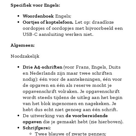
Specifiek voor Engels:
Woordenboek
Engels;
Oortjes of koptelefoon.
Let op: draadloze
oordopjes of oordopjes met bijvoorbeeld een
USB-C aansluiting werken niet.
Algemeen:
Noodzakelijk
Drie A4-schriften
(voor Frans, Engels, Duits
en Nederlands zijn maar twee schriften
nodig): één voor de aantekeningen, één voor
de opgaven en één als reserve mocht je
opgavenschrift volraken. Je opgavenschrift
wordt steeds tijdens de uitleg aan het begin
van het blok ingenomen en nagekeken. Je
hebt dus echt niet genoeg aan één schrift.
De uitwerking van
de voorbereidende
opgaven
die je gemaakt hebt (zie hierboven).
Schrijfgerei
:
Twee blauwe of zwarte pennen;