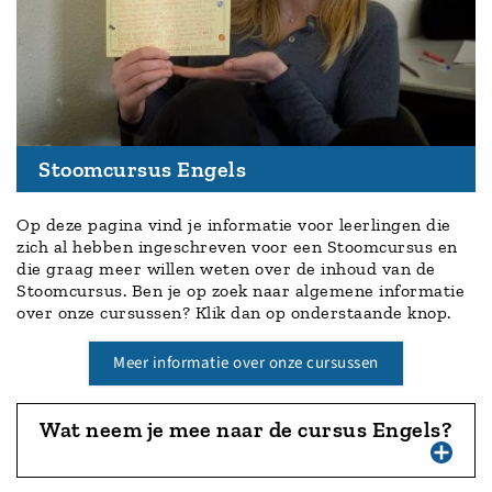
Stoomcursus Engels
Op deze pagina vind je informatie voor leerlingen die
zich al hebben ingeschreven voor een Stoomcursus en
die graag meer willen weten over de inhoud van de
Stoomcursus. Ben je op zoek naar algemene informatie
over onze cursussen? Klik dan op onderstaande knop.
Meer informatie over onze cursussen
Wat neem je mee naar de cursus Engels?