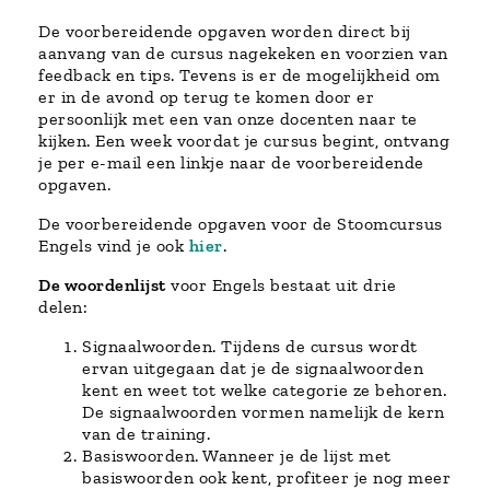
De voorbereidende opgaven worden direct bij
aanvang van de cursus nagekeken en voorzien van
feedback en tips. Tevens is er de mogelijkheid om
er in de avond op terug te komen door er
persoonlijk met een van onze docenten naar te
kijken. Een week voordat je cursus begint, ontvang
je per e-mail een linkje naar de voorbereidende
opgaven.
De voorbereidende opgaven voor de Stoomcursus
Engels vind je ook
hier
.
De woordenlijst
voor Engels bestaat uit drie
delen:
Signaalwoorden. Tijdens de cursus wordt
ervan uitgegaan dat je de signaalwoorden
kent en weet tot welke categorie ze behoren.
De signaalwoorden vormen namelijk de kern
van de training.
Basiswoorden. Wanneer je de lijst met
basiswoorden ook kent, profiteer je nog meer