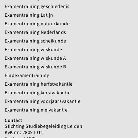
Examentraining geschiedenis
Examentraining Latijn
Examentraining natuurkunde
Examentraining Nederlands
Examentraining scheikunde
Examentraining wiskunde
Examentraining wiskunde A
Examentraining wiskunde B
Eindexamentraining
Examentraining herfstvakantie
Examentraining kerstvakantie
Examentraining voorjaarsvakantie
Examentraining meivakantie
Contact
Stichting Studiebegeleiding Leiden
KvK nr.: 28091011