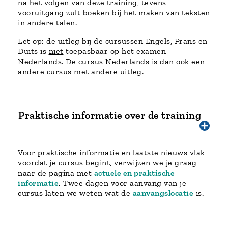
na het volgen van deze training, tevens
vooruitgang zult boeken bij het maken van teksten
in andere talen.
Let op: de uitleg bij de cursussen Engels, Frans en
Duits is
niet
toepasbaar op het examen
Nederlands. De cursus Nederlands is dan ook een
andere cursus met andere uitleg.
Praktische informatie over de training
Voor praktische informatie en laatste nieuws vlak
voordat je cursus begint, verwijzen we je graag
naar de pagina met
actuele en praktische
informatie
. Twee dagen voor aanvang van je
cursus laten we weten wat de
aanvangslocatie
is.