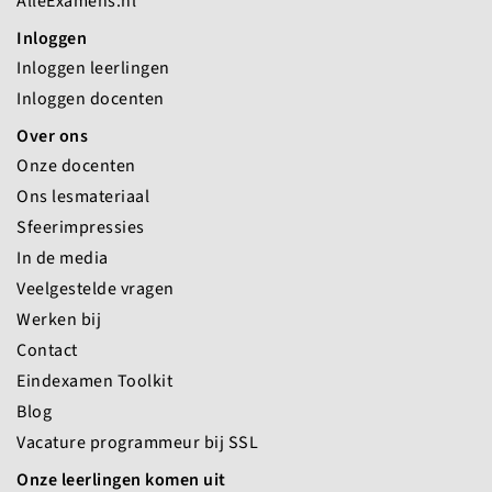
AlleExamens.nl
Inloggen
Inloggen leerlingen
Inloggen docenten
Over ons
Onze docenten
Ons lesmateriaal
Sfeerimpressies
In de media
Veelgestelde vragen
Werken bij
Contact
Eindexamen Toolkit
Blog
Vacature programmeur bij SSL
Onze leerlingen komen uit