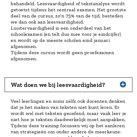
behandeld. Leesvaardigheid of tekstanalyse wordt
getoetst tijdens het centraal examen. Het grootste
deel van de cursus, zo'n 75% van de tijd, besteden
we dan ook aan leesvaardigheid.
Luistervaardigheid is een onderdeel van het
schoolexamen (en telt dus mee voor je eindcijfer)
en wordt op de meeste scholen eind januari
afgenomen.
Tijdens deze cursus wordt geen proefexamen
afgenomen.
Wat doen we bij leesvaardigheid?
Veel leerlingen en soms zelfs ook docenten denken
dat je het maken van teksten niet kunt leren. Er
wordt wel met teksten geoefend, maar vaak leer je
niet hoe je teksten daadwerkelijk moet aanpakken.
Tijdens deze training focussen wij op het aanleren
van strategieën om onder andere de meerkeuze-