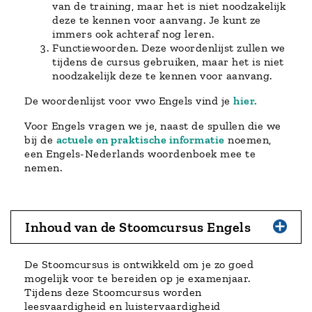
van de training, maar het is niet noodzakelijk
deze te kennen voor aanvang. Je kunt ze
immers ook achteraf nog leren.
Functiewoorden. Deze woordenlijst zullen we
tijdens de cursus gebruiken, maar het is niet
noodzakelijk deze te kennen voor aanvang.
De woordenlijst voor vwo Engels vind je
hier.
Voor Engels vragen we je, naast de spullen die we
bij de
actuele en praktische informatie
noemen,
een Engels-Nederlands woordenboek mee te
nemen.
Inhoud van de Stoomcursus Engels
De Stoomcursus is ontwikkeld om je zo goed
mogelijk voor te bereiden op je examenjaar.
Tijdens deze Stoomcursus worden
leesvaardigheid en luistervaardigheid