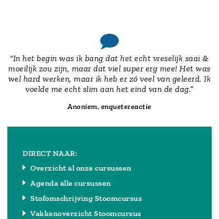
“In het begin was ik bang dat het echt vreselijk saai &
moeilijk zou zijn, maar dat viel super erg mee! Het was
wel hard werken, maar ik heb er zó veel van geleerd. Ik
voelde me echt slim aan het eind van de dag.”
Anoniem, enquetereactie
DIRECT NAAR:
Overzicht al onze cursussen
Agenda alle cursussen
Stofomschrijving Stoomcursus
Vakkenoverzicht Stoomcursus