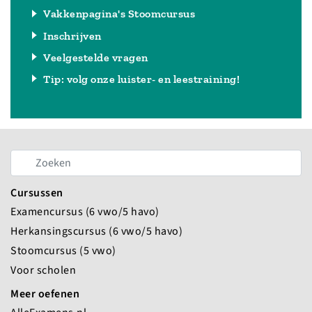
Vakkenpagina's Stoomcursus
Inschrijven
Veelgestelde vragen
Tip: volg onze luister- en leestraining!
Cursussen
Examencursus (6 vwo/5 havo)
Herkansingscursus (6 vwo/5 havo)
Stoomcursus (5 vwo)
Voor scholen
Meer oefenen