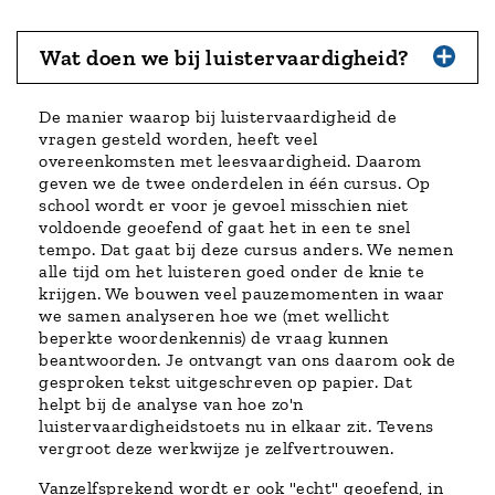
Wat doen we bij luistervaardigheid?
De manier waarop bij luistervaardigheid de
vragen gesteld worden, heeft veel
overeenkomsten met leesvaardigheid. Daarom
geven we de twee onderdelen in één cursus. Op
school wordt er voor je gevoel misschien niet
voldoende geoefend of gaat het in een te snel
tempo. Dat gaat bij deze cursus anders. We nemen
alle tijd om het luisteren goed onder de knie te
krijgen. We bouwen veel pauzemomenten in waar
we samen analyseren hoe we (met wellicht
beperkte woordenkennis) de vraag kunnen
beantwoorden. Je ontvangt van ons daarom ook de
gesproken tekst uitgeschreven op papier. Dat
helpt bij de analyse van hoe zo'n
luistervaardigheidstoets nu in elkaar zit. Tevens
vergroot deze werkwijze je zelfvertrouwen.
Vanzelfsprekend wordt er ook "echt" geoefend, in