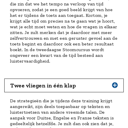
die zin dat we het tempo na verloop van tijd
opvoeren, zodat je een goed beeld krijgt van hoe
het er tijdens de toets aan toegaat. Kortom, je
krijgt alle tijd om precies na te gaan wat je hoort,
wat je echt moet weten en hoe de vragen in elkaar
zitten. Je zult merken dat je daardoor met meer
zelfvertrouwen en met een geruster gevoel aan de
toets begint en daardoor ook een beter resultaat
boekt. In de tweedaagse Stoomcursus wordt
ongeveer een kwart van de tijd besteed aan
luistervaardigheid.
Twee vliegen in één klap
De strategieën die je tijdens deze training krijgt
aangereikt, zijn deels toepasbaar op teksten en
luistertoetsen van andere vreemde talen. De
aanpak voor Duitse, Engelse en Franse teksten is
gedeeltelijk hetzelfde. Je zult dan ook zien dat je,