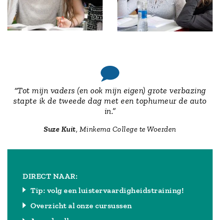
“Tot mijn vaders (en ook mijn eigen) grote verbazing
stapte ik de tweede dag met een tophumeur de auto
in.”
Suze Kuit
, Minkema College te Woerden
DIRECT NAAR:
Tip: volg een luistervaardigheidstraining!
Overzicht al onze cursussen