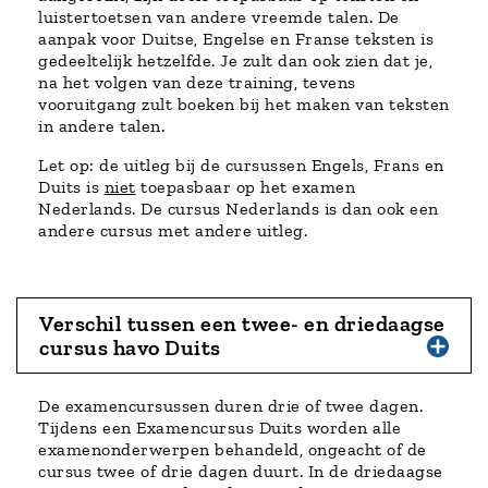
luistertoetsen van andere vreemde talen. De
aanpak voor Duitse, Engelse en Franse teksten is
gedeeltelijk hetzelfde. Je zult dan ook zien dat je,
na het volgen van deze training, tevens
vooruitgang zult boeken bij het maken van teksten
in andere talen.
Let op: de uitleg bij de cursussen Engels, Frans en
Duits is
niet
toepasbaar op het examen
Nederlands. De cursus Nederlands is dan ook een
andere cursus met andere uitleg.
Verschil tussen een twee- en driedaagse
cursus havo Duits
De examencursussen duren drie of twee dagen.
Tijdens een Examencursus Duits worden alle
examenonderwerpen behandeld, ongeacht of de
cursus twee of drie dagen duurt. In de driedaagse