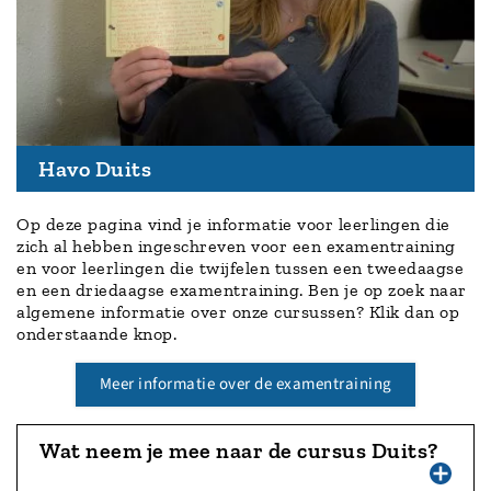
Havo Duits
Op deze pagina vind je informatie voor leerlingen die
zich al hebben ingeschreven voor een examentraining
en voor leerlingen die twijfelen tussen een tweedaagse
en een driedaagse examentraining. Ben je op zoek naar
algemene informatie over onze cursussen? Klik dan op
onderstaande knop.
Meer informatie over de examentraining
Wat neem je mee naar de cursus Duits?