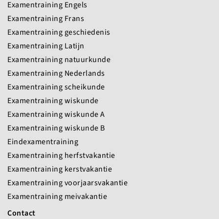
Examentraining Engels
Examentraining Frans
Examentraining geschiedenis
Examentraining Latijn
Examentraining natuurkunde
Examentraining Nederlands
Examentraining scheikunde
Examentraining wiskunde
Examentraining wiskunde A
Examentraining wiskunde B
Eindexamentraining
Examentraining herfstvakantie
Examentraining kerstvakantie
Examentraining voorjaarsvakantie
Examentraining meivakantie
Contact