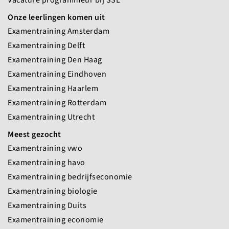
Onze leerlingen komen uit
Examentraining Amsterdam
Examentraining Delft
Examentraining Den Haag
Examentraining Eindhoven
Examentraining Haarlem
Examentraining Rotterdam
Examentraining Utrecht
Meest gezocht
Examentraining vwo
Examentraining havo
Examentraining bedrijfseconomie
Examentraining biologie
Examentraining Duits
Examentraining economie