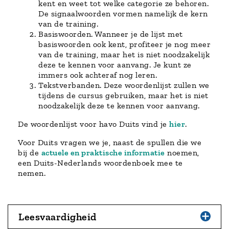
kent en weet tot welke categorie ze behoren.
De signaalwoorden vormen namelijk de kern
van de training.
Basiswoorden. Wanneer je de lijst met
basiswoorden ook kent, profiteer je nog meer
van de training, maar het is niet noodzakelijk
deze te kennen voor aanvang. Je kunt ze
immers ook achteraf nog leren.
Tekstverbanden. Deze woordenlijst zullen we
tijdens de cursus gebruiken, maar het is niet
noodzakelijk deze te kennen voor aanvang.
De woordenlijst voor havo Duits vind je
hier
.
Voor Duits vragen we je, naast de spullen die we
bij de
actuele en praktische informatie
noemen,
een Duits-Nederlands woordenboek mee te
nemen.
Leesvaardigheid