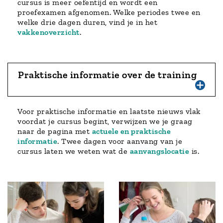
cursus is meer oefentijd en wordt een
proefexamen afgenomen. Welke periodes twee en
welke drie dagen duren, vind je in het
vakkenoverzicht
.
Praktische informatie over de training
Voor praktische informatie en laatste nieuws vlak
voordat je cursus begint, verwijzen we je graag
naar de pagina met
actuele en praktische
informatie
. Twee dagen voor aanvang van je
cursus laten we weten wat de
aanvangslocatie
is.