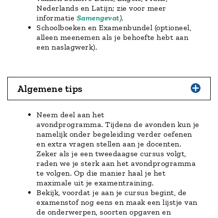
Nederlands en Latijn; zie voor meer
informatie
Samengevat
).
Schoolboeken en Examenbundel (optioneel,
alleen meenemen als je behoefte hebt aan
een naslagwerk).
Algemene tips
Neem deel aan het
avondprogramma. Tijdens de avonden kun je
namelijk onder begeleiding verder oefenen
en extra vragen stellen aan je docenten.
Zeker als je een tweedaagse cursus volgt,
raden we je sterk aan het avondprogramma
te volgen. Op die manier haal je het
maximale uit je examentraining.
Bekijk, voordat je aan je cursus begint, de
examenstof nog eens en maak een lijstje van
de onderwerpen, soorten opgaven en