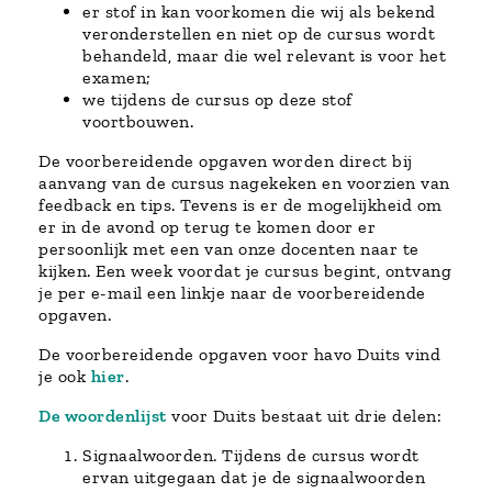
er stof in kan voorkomen die wij als bekend
veronderstellen en niet op de cursus wordt
behandeld, maar die wel relevant is voor het
examen;
we tijdens de cursus op deze stof
voortbouwen.
De voorbereidende opgaven worden direct bij
aanvang van de cursus nagekeken en voorzien van
feedback en tips. Tevens is er de mogelijkheid om
er in de avond op terug te komen door er
persoonlijk met een van onze docenten naar te
kijken. Een week voordat je cursus begint, ontvang
je per e-mail een linkje naar de voorbereidende
opgaven.
De voorbereidende opgaven voor havo Duits vind
je ook
hier
.
De woordenlijst
voor Duits bestaat uit drie delen:
Signaalwoorden. Tijdens de cursus wordt
ervan uitgegaan dat je de signaalwoorden