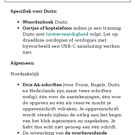
Specifiek voor Duits:
Woordenboek
Duits;
Oortjes of koptelefoon
indien je een training
Duits met
luistervaardigheid
volgt. Let op:
draadloze oordopjes of oordopjes met
bijvoorbeeld een USB-C aansluiting werken
niet.
Algemeen:
Noodzakelijk
Drie A4-schriften
(voor Frans, Engels, Duits
en Nederlands zijn maar twee schriften
nodig): één voor de aantekeningen, één voor
de opgaven en één als reserve mocht je
opgavenschrift volraken. Je opgavenschrift
wordt steeds tijdens de uitleg aan het begin
van het blok ingenomen en nagekeken. Je
hebt dus echt niet genoeg aan één schrift.
De uitwerking van
de voorbereidende