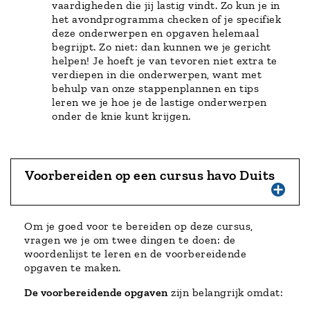
vaardigheden die jij lastig vindt. Zo kun je in
het avondprogramma checken of je specifiek
deze onderwerpen en opgaven helemaal
begrijpt. Zo niet: dan kunnen we je gericht
helpen! Je hoeft je van tevoren niet extra te
verdiepen in die onderwerpen, want met
behulp van onze stappenplannen en tips
leren we je hoe je de lastige onderwerpen
onder de knie kunt krijgen.
Voorbereiden op een cursus havo Duits
Om je goed voor te bereiden op deze cursus,
vragen we je om twee dingen te doen: de
woordenlijst te leren en de voorbereidende
opgaven te maken.
De voorbereidende opgaven
zijn belangrijk omdat: