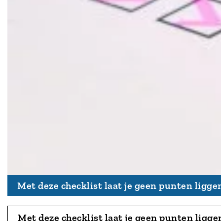
Met deze checklist laat je geen punten ligge
Met deze checklist laat je geen punten ligge