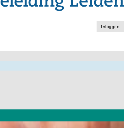
Inloggen