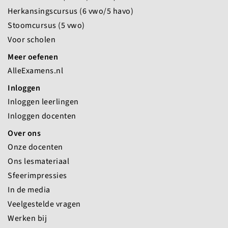
Herkansingscursus (6 vwo/5 havo)
Stoomcursus (5 vwo)
Voor scholen
Meer oefenen
AlleExamens.nl
Inloggen
Inloggen leerlingen
Inloggen docenten
Over ons
Onze docenten
Ons lesmateriaal
Sfeerimpressies
In de media
Veelgestelde vragen
Werken bij