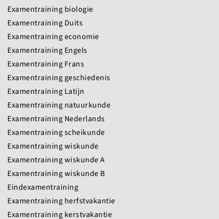
Examentraining biologie
Examentraining Duits
Examentraining economie
Examentraining Engels
Examentraining Frans
Examentraining geschiedenis
Examentraining Latijn
Examentraining natuurkunde
Examentraining Nederlands
Examentraining scheikunde
Examentraining wiskunde
Examentraining wiskunde A
Examentraining wiskunde B
Eindexamentraining
Examentraining herfstvakantie
Examentraining kerstvakantie