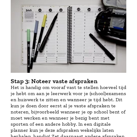
Stap 3: Noteer vaste afspraken
Het is handig om vooraf vast te stellen hoeveel tijd
je hebt om aan je leerwerk voor je (school)examens
en huiswerk te zitten en wanneer je tijd hebt. Dit
kun je doen door eerst al je vaste afspraken te
noteren, bijvoorbeeld wanneer je op school bent of
moet werken en wanneer je bezig bent met
sporten of een andere hobby. In een digitale
planner kun je deze afspraken wekelijks laten
herhalen, handig! Zet daarnaast andere afspraken