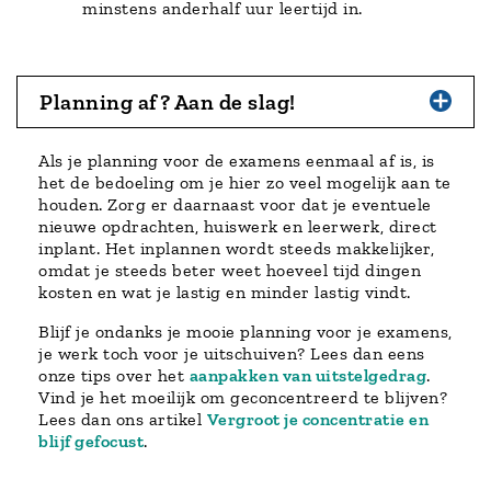
minstens anderhalf uur leertijd in.
Planning af? Aan de slag!
Als je planning voor de examens eenmaal af is, is
het de bedoeling om je hier zo veel mogelijk aan te
houden. Zorg er daarnaast voor dat je eventuele
nieuwe opdrachten, huiswerk en leerwerk, direct
inplant. Het inplannen wordt steeds makkelijker,
omdat je steeds beter weet hoeveel tijd dingen
kosten en wat je lastig en minder lastig vindt.
Blijf je ondanks je mooie planning voor je examens,
je werk toch voor je uitschuiven? Lees dan eens
onze tips over het
aanpakken van uitstelgedrag
.
Vind je het moeilijk om geconcentreerd te blijven?
Lees dan ons artikel
Vergroot je concentratie en
blijf gefocust
.