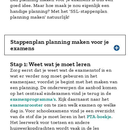
goed idee. Maar hoe maak je nou eigenlijk een
handige planning? Met het 'SSL-stappenplan
planning maken' natuurlijk!
Stappenplan planning maken voor je
examens
Stap 1: Weet wat je moet leren
Zorg eerst dat je weet wat de examenstof is en
wat er verder nog moet gebeuren in het
examenjaar, voordat je begint met het maken van
een planning. De onderwerpen die aanbod komen
op het centraal eindexamen vind je terug in de
examenprogramma’s
. Kijk daarnaast naar het
examenrooster
om te zien welk examen op welke
dag is. Voor schoolexamens vind je een overzicht
van de stof die je moet leren in het
PTA-boekje
.
Het leerwerk voor toetsen en andere
huiswerkopdrachten wordt vaak in de les