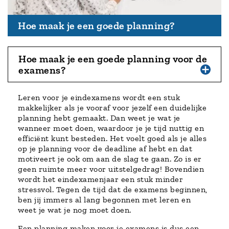
Hoe maak je een goede planning?
Hoe maak je een goede planning voor de
examens?
Leren voor je eindexamens wordt een stuk
makkelijker als je vooraf voor jezelf een duidelijke
planning hebt gemaakt. Dan weet je wat je
wanneer moet doen, waardoor je je tijd nuttig en
efficiënt kunt besteden. Het voelt goed als je alles
op je planning voor de deadline af hebt en dat
motiveert je ook om aan de slag te gaan. Zo is er
geen ruimte meer voor uitstelgedrag! Bovendien
wordt het eindexamenjaar een stuk minder
stressvol. Tegen de tijd dat de examens beginnen,
ben jij immers al lang begonnen met leren en
weet je wat je nog moet doen.
Een planning maken voor je examens is dus een