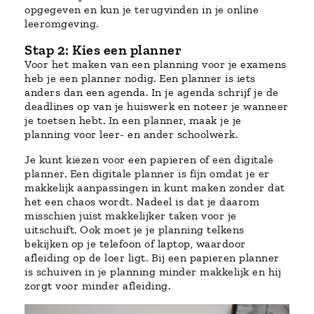
opgegeven en kun je terugvinden in je online
leeromgeving.
Stap 2: Kies een planner
Voor het maken van een planning voor je examens
heb je een planner nodig. Een planner is iets
anders dan een agenda. In je agenda schrijf je de
deadlines op van je huiswerk en noteer je wanneer
je toetsen hebt. In een planner, maak je je
planning voor leer- en ander schoolwerk.
Je kunt kiezen voor een papieren of een digitale
planner. Een digitale planner is fijn omdat je er
makkelijk aanpassingen in kunt maken zonder dat
het een chaos wordt. Nadeel is dat je daarom
misschien juist makkelijker taken voor je
uitschuift. Ook moet je je planning telkens
bekijken op je telefoon of laptop, waardoor
afleiding op de loer ligt. Bij een papieren planner
is schuiven in je planning minder makkelijk en hij
zorgt voor minder afleiding.