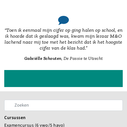
“Toen ik eenmaal mijn cijfer op ging halen op school, en
ik hoorde dat ik geslaagd was, kwam mijn leraar M&O
lachend naar mij toe met het bericht dat ik het hoogste
cijfer van de klas had.”
Gabriëlle Schouten
, De Passie te Utrecht
Cursussen
Examencursus (6 vwo/5 havo)